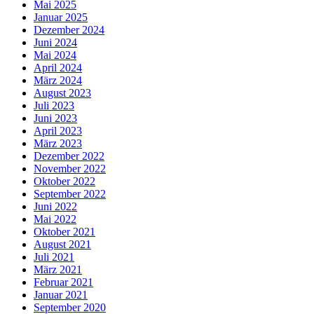
Mai 2025
Januar 2025
Dezember 2024
Juni 2024
Mai 2024
April 2024
März 2024
August 2023
Juli 2023
Juni 2023
April 2023
März 2023
Dezember 2022
November 2022
Oktober 2022
September 2022
Juni 2022
Mai 2022
Oktober 2021
August 2021
Juli 2021
März 2021
Februar 2021
Januar 2021
September 2020