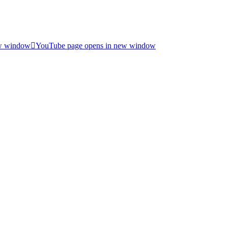
ew window
YouTube page opens in new window