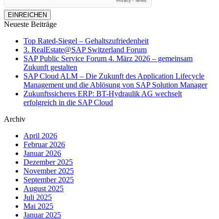
EINREICHEN
Neueste Beiträge
Top Rated-Siegel – Gehaltszufriedenheit
3. RealEstate@SAP Switzerland Forum
SAP Public Service Forum 4. März 2026 – gemeinsam
Zukunft gestalten
SAP Cloud ALM – Die Zukunft des Application Lifecycle
Management und die Ablösung von SAP Solution Manager
Zukunftssicheres ERP: BT-Hydraulik AG wechselt
erfolgreich in die SAP Cloud
Archiv
April 2026
Februar 2026
Januar 2026
Dezember 2025
November 2025
September 2025
August 2025
Juli 2025
Mai 2025
Januar 2025