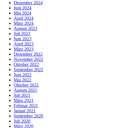
Dezember 2024
Juni 2024
Mai 2024
April 2024
März 2024
August 2023
Juli 2023
Juni 2023
April 2023
März 2023
Dezember 2022
November 2022
Oktober 2022
September 2022
Juni 2022
Mai 2022
Oktober 2021
August 2021
Juli 2021
März 2021
Februar 2021
Januar 2021
September 2020
Juli 2020
März 2020