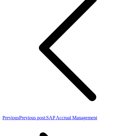
Previous
Previous post:
SAP Accrual Management