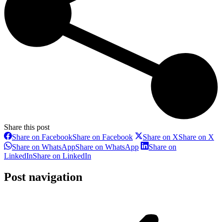
Share this post
Share on Facebook
Share on Facebook
Share on X
Share on X
Share on WhatsApp
Share on WhatsApp
Share on
LinkedIn
Share on LinkedIn
Post navigation