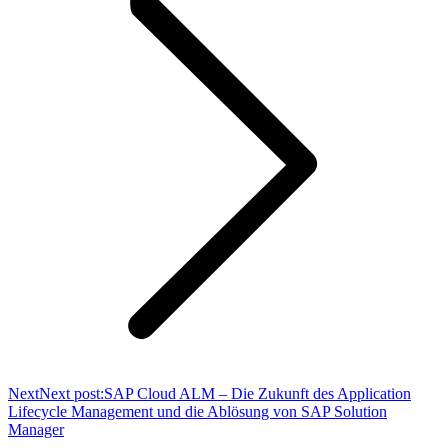
Next
Next post:
SAP Cloud ALM – Die Zukunft des Application
Lifecycle Management und die Ablösung von SAP Solution
Manager