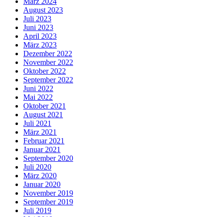
März 2024
August 2023
Juli 2023
Juni 2023
April 2023
März 2023
Dezember 2022
November 2022
Oktober 2022
September 2022
Juni 2022
Mai 2022
Oktober 2021
August 2021
Juli 2021
März 2021
Februar 2021
Januar 2021
September 2020
Juli 2020
März 2020
Januar 2020
November 2019
September 2019
Juli 2019