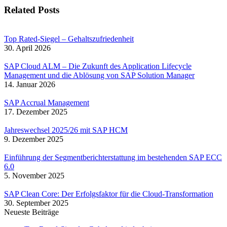
Related Posts
Top Rated-Siegel – Gehaltszufriedenheit
30. April 2026
SAP Cloud ALM – Die Zukunft des Application Lifecycle
Management und die Ablösung von SAP Solution Manager
14. Januar 2026
SAP Accrual Management
17. Dezember 2025
Jahreswechsel 2025/26 mit SAP HCM
9. Dezember 2025
Einführung der Segmentberichterstattung im bestehenden SAP ECC
6.0
5. November 2025
SAP Clean Core: Der Erfolgsfaktor für die Cloud-Transformation
30. September 2025
Neueste Beiträge